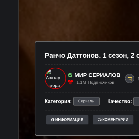
Ранчо Даттонов. 1 сезон, 2 
МИР СЕРИАЛОВ
1.1M
Подписчиков
Категория:
Качество:
Сериалы
ИНФОРМАЦИЯ
КОМЕНТАРИИ