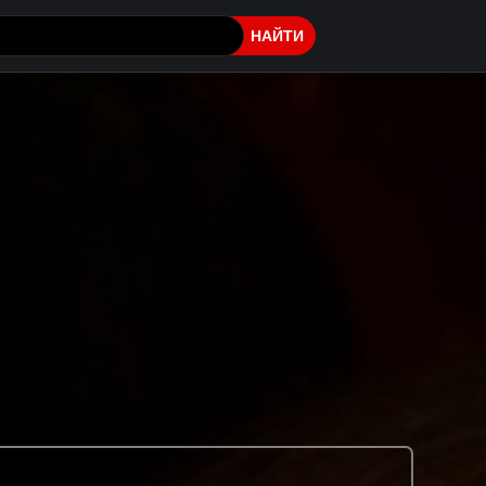
НАЙТИ