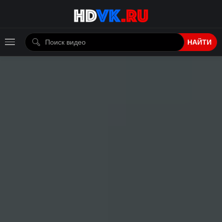
НАЙТИ