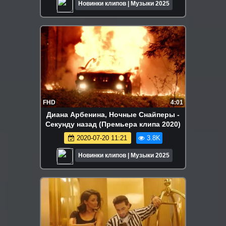
Новинки клипов | Музыки 2025
FHD
4:01
Диана Арбенина, Ночные Снайперы -
Секунду назад (Премьера клипа 2020)
2020-07-20 11:21
3.8K
Новинки клипов | Музыки 2025