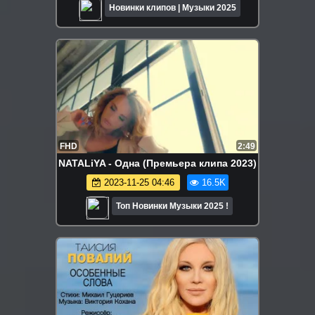
Новинки клипов | Музыки 2025
FHD
2:49
NATALiYA - Одна (Премьера клипа 2023)
2023-11-25 04:46
16.5K
Топ Новинки Музыки 2025 !