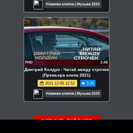
Новинки клипов | Музыки 2025
FHD
2:49
Дмитрий Колдун - Читай между строчек
(Премьера клипа 2021)
2021-12-05 12:52
3.2K
Новинки клипов | Музыки 2025
ЗАГРУЗИТЬ ЕЩЁ ВИДЕО