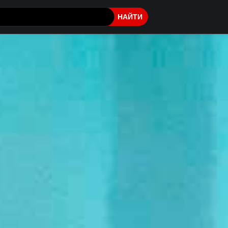
НАЙТИ