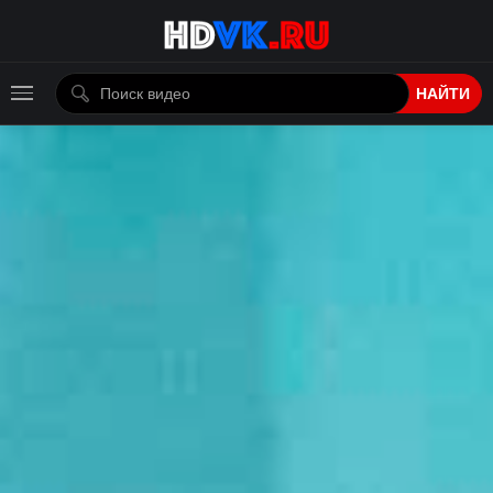
НАЙТИ