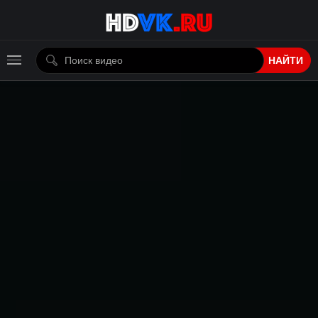
НАЙТИ