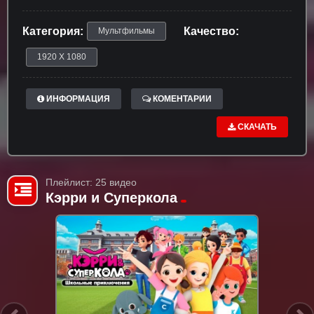
Категория:
Качество:
Мультфильмы
1920 X 1080
ИНФОРМАЦИЯ
КОМЕНТАРИИ
СКАЧАТЬ
Плейлист: 25 видео
Кэрри и Суперкола