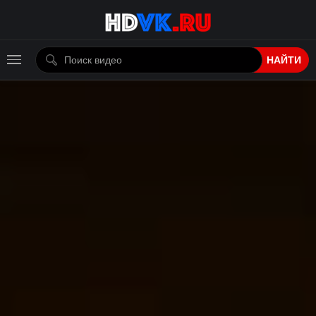
НАЙТИ