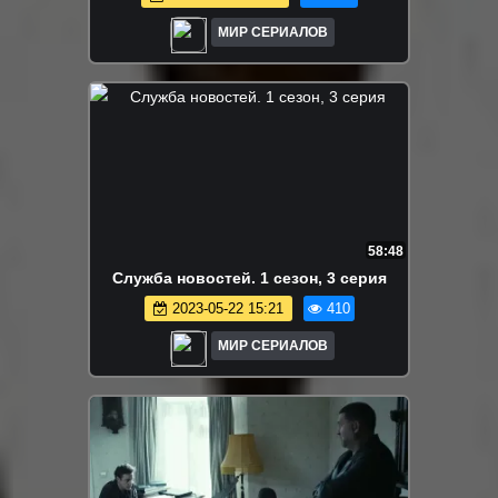
МИР СЕРИАЛОВ
58:48
Cлужбa новостей. 1 сезон, 3 серия
2023-05-22 15:21
410
МИР СЕРИАЛОВ