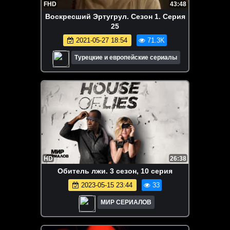
FHD
43:48
Воскресший Эртугрул. Сезон 1. Серия
25
2021-05-27 18:54
71.3K
Турецкие и европейские сериалы
HD
26:38
Oбитeль лжи. 3 сезон, 10 серия
2023-05-15 23:44
33
МИР СЕРИАЛОВ