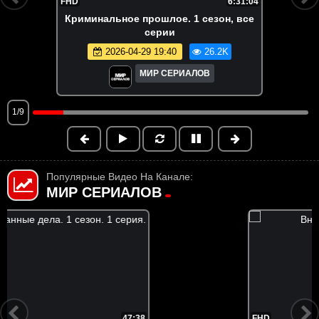
FHD
6:31:04
Криминальное прошлое. 1 сезон, все
серии
2026-04-29 19:40
26.2K
МИР СЕРИАЛОВ
1/9
Популярные Видео На Канале:
МИР СЕРИАЛОВ
FHD
6:55:58