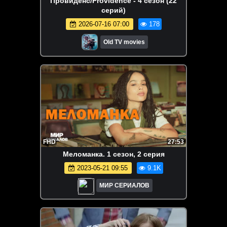
Провиденс/Providence - 4 сезон (22
серий)
2026-07-16 07:00
178
Old TV movies
FHD
27:53
Meлoманкa. 1 сезон, 2 серия
2023-05-21 09:55
9.1K
МИР СЕРИАЛОВ