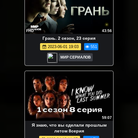
FHD
43:56
Гpaнь. 2 сезон, 23 серия
2023-06-01 19:03
551
МИР СЕРИАЛОВ
59:07
Я знаю, что вы сделали прошлым
летом 8серия