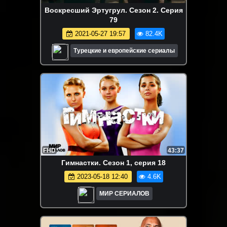
Воскресший Эртугрул. Сезон 2. Серия
79
2021-05-27 19:57
82.4K
Турецкие и европейские сериалы
FHD
43:37
Гимнастки. Сезон 1, серия 18
2023-05-18 12:40
4.6K
МИР СЕРИАЛОВ