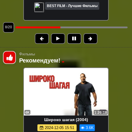
BEST FILM - Лучшие Фильмы
9/20
Фильмы
Рекомендуем!
4K
1:26:18
Широко шагая (2004)
2024-12-05 15:51
3.6K