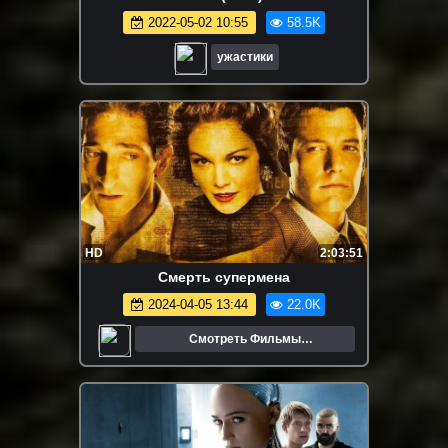
2022-05-02 10:55
58.5K
ужастики
HD
2:03:51
Смерть супермена
2024-04-05 13:44
22.0K
Смотреть Фильмы
Онлайн.Трейлеры.Кино.