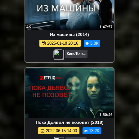
4K
1:47:57
Из машины (2014)
2025-01-18 20:16
5.8K
КиноТочка
1:50:46
Пока Дьявол не позовет (2018)
2022-06-15 14:00
13.2K