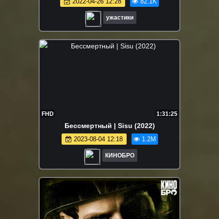
2022-04-26 12:28
82.1K
ужастики
FHD
1:31:25
Бессмертный | Sisu (2022)
2023-08-04 12:18
1.2M
КИНОБРО