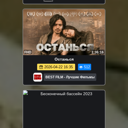
FHD
1:36:16
Останься
2026-04-22 16:35
512
BEST FILM - Лучшие Фильмы