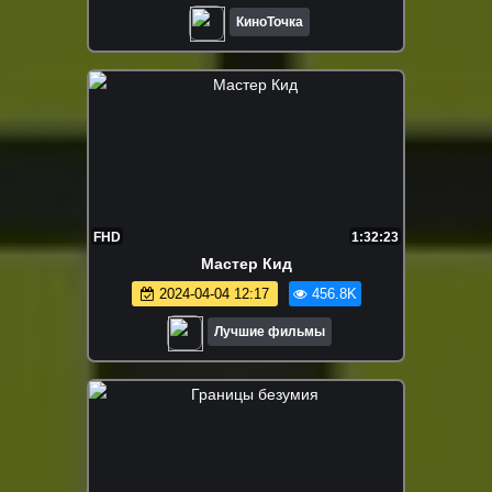
КиноТочка
FHD
1:32:23
Мастер Кид
2024-04-04 12:17
456.8K
Лучшие фильмы