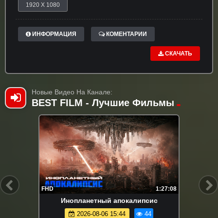
1920 X 1080
ИНФОРМАЦИЯ
КОМЕНТАРИИ
СКАЧАТЬ
Новые Видео На Канале:
BEST FILM - Лучшие Фильмы
FHD
1:27:08
Инопланетный апокалипсис
2026-08-06 15:44
44