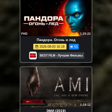
FHD
1:25:22
Пандора. Огонь и лед
2026-08-03 16:18
51
BEST FILM - Лучшие Фильмы
1:18:12
ЭМИ (2019)