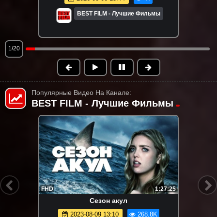
BEST FILM - Лучшие Фильмы
1/20
Популярные Видео На Канале:
BEST FILM - Лучшие Фильмы
FHD
1:39:05
Война викингов
2023-08-22 19:06
234.5K