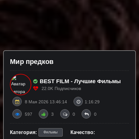
Мир предков
BEST FILM - Лучшие Фильмы
22.0K
Подписчиков
8 Мая 2026 13:46:14
1:16:29
597
3
0
0
Категория:
Качество:
Фильмы