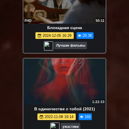
FHD
50:11
Блокадная сцена
2024-12-05 16:29
20.3K
Лучшие фильмы
1:22:33
В одиночестве с тобой (2021)
2022-11-08 19:14
166
ужастики