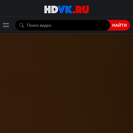
НАЙТИ