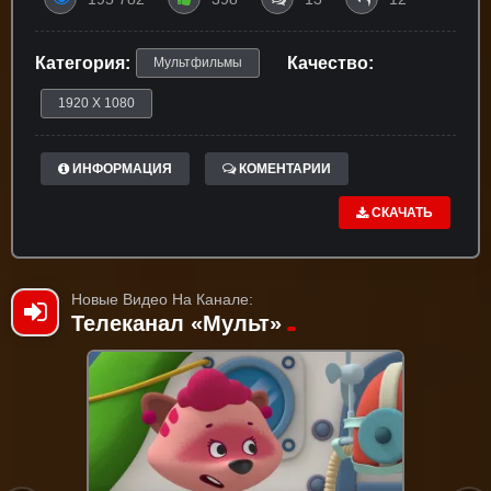
Категория:
Качество:
Мультфильмы
1920 X 1080
ИНФОРМАЦИЯ
КОМЕНТАРИИ
СКАЧАТЬ
Новые Видео На Канале:
Телеканал «Мульт»