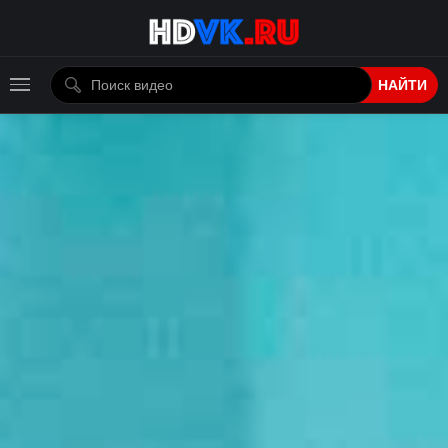
НАЙТИ