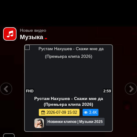
Новые видео
Музыка
FHD
2:59
Рустам Нахушев - Скажи мне да
(Премьера клипа 2026)
2026-07-09 15:02
3.4K
Новинки клипов | Музыки 2025