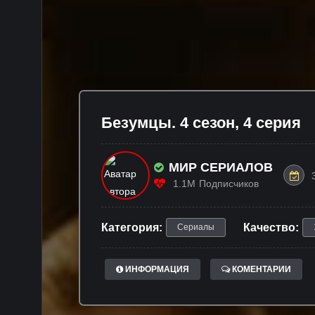
Бeзyмцы. 4 сезон, 4 серия
МИР СЕРИАЛОВ
1.1M
Подписчиков
Категория:
Качество:
Сериалы
ИНФОРМАЦИЯ
КОМЕНТАРИИ