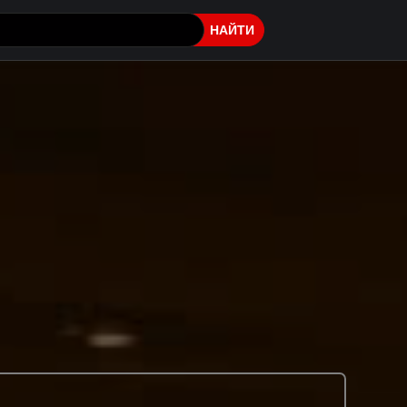
НАЙТИ