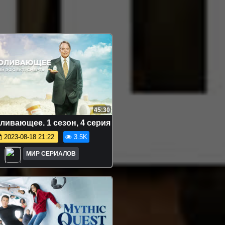
45:30
ливающее. 1 сезон, 4 серия
2023-08-18 21:22
3.5K
МИР СЕРИАЛОВ