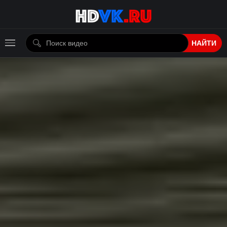
НАЙТИ