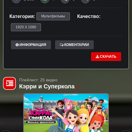
Категория:
Качество:
Мультфильмы
1920 X 1080
ИНФОРМАЦИЯ
КОМЕНТАРИИ
СКАЧАТЬ
Плейлист: 25 видео
Кэрри и Суперкола