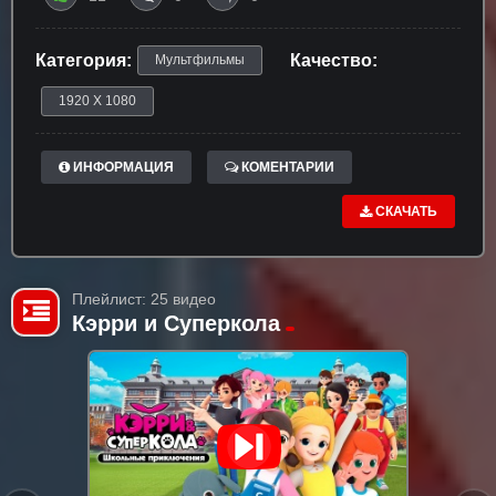
Категория:
Качество:
Мультфильмы
1920 X 1080
ИНФОРМАЦИЯ
КОМЕНТАРИИ
СКАЧАТЬ
Плейлист: 25 видео
Кэрри и Суперкола