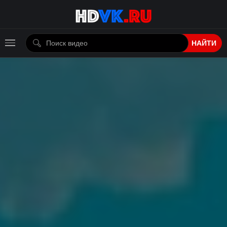
НАЙТИ