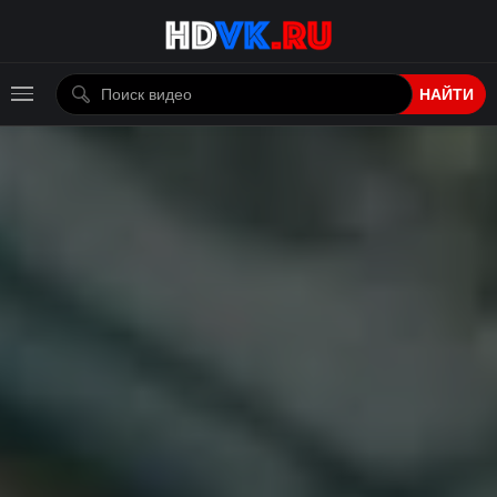
НАЙТИ