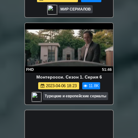
МИР СЕРИАЛОВ
FHD
51:46
Монтеросси. Сезон 1. Серия 6
2023-04-06 18:23
11.8K
Турецкие и европейские сериалы