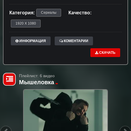
Категория:
Качество:
Сериалы
1920 X 1080
ИНФОРМАЦИЯ
КОМЕНТАРИИ
СКАЧАТЬ
Плейлист: 6 видео
Мышеловка