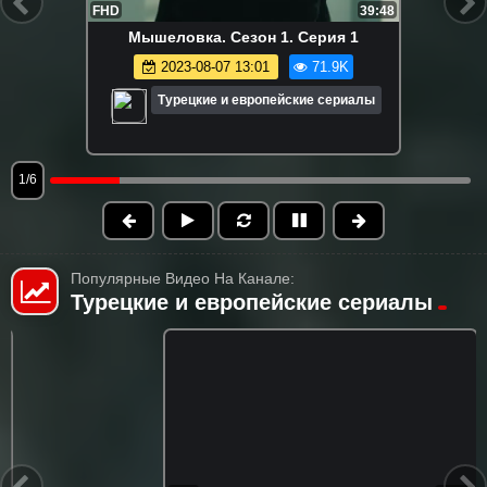
FHD
39:48
Мышеловка. Сезон 1. Серия 1
2023-08-07 13:01
71.9K
Турецкие и европейские сериалы
1/6
Популярные Видео На Канале:
Турецкие и европейские сериалы