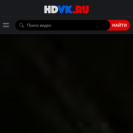
НАЙТИ