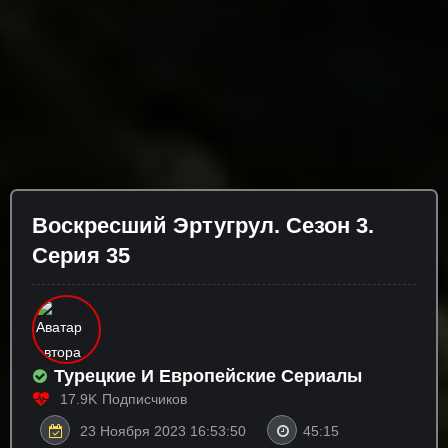
Воскресший Эртугрул. Сезон 3.
Серия 35
Турецкие И Европейские Сериалы
17.9K
Подписчиков
23 Ноября 2023 16:53:50
45:15