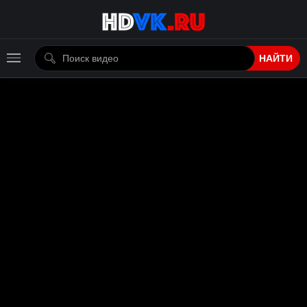
НАЙТИ