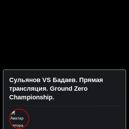
Сульянов VS Бадаев. Прямая
трансляция. Ground Zero
Championship.