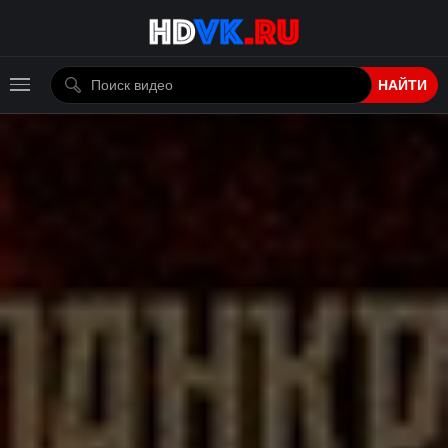
НАЙТИ