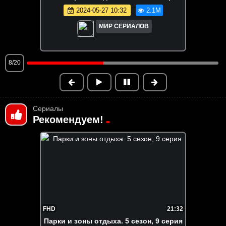
2026-05-20 13:40
1.8M
МИР СЕРИАЛОВ
9/20
Сериалы
Рекомендуем!
FHD
21:32
Пapки и зоны отдыха. 5 сезон, 9 серия