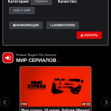
Категория:
Качество:
Сериалы
1920 X 1080
ИНФОРМАЦИЯ
КОМЕНТАРИИ
СКАЧАТЬ
Новые Видео На Канале:
МИР СЕРИАЛОВ
FHD
48:59
Мыс страха. 10 серия. Дубляж (Финал)