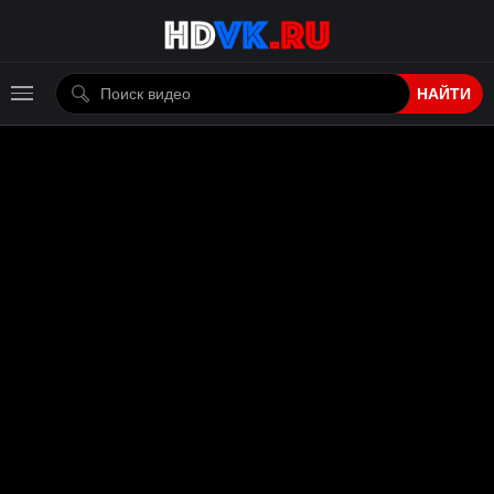
НАЙТИ