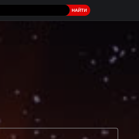
НАЙТИ