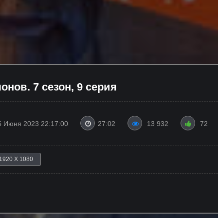
нов. 7 сезон, 9 серия
5 Июня 2023 22:17:00
27:02
13 932
72
1920 X 1080