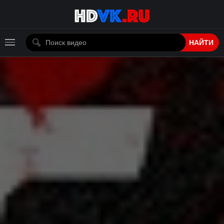
НАЙТИ