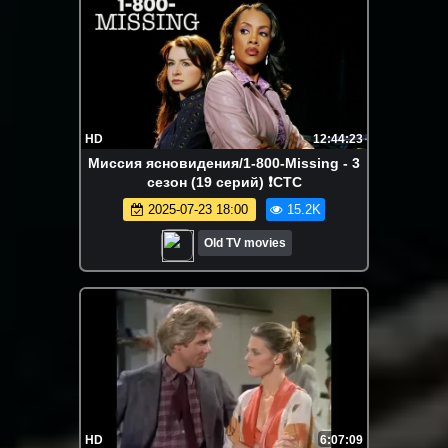
HD
12:44:23
Миссия ясновидения/1-800-Missing - 3
сезон (19 серий) ❗СТС
2025-07-23 18:00
15.2K
Old TV movies
HD
6:07:09