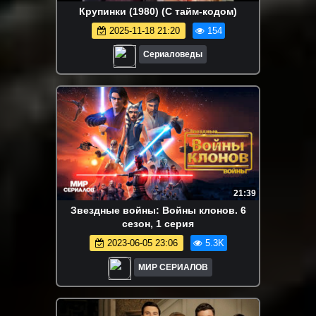
Крупинки (1980) (С тайм-кодом)
2025-11-18 21:20
154
Сериаловеды
21:39
Звeздныe войны: Войны клонов. 6
сезон, 1 серия
2023-06-05 23:06
5.3K
МИР СЕРИАЛОВ