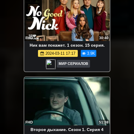
FHD
30:40
Ник вам покажет. 1 сезон. 15 серия.
2024-03-11 17:17
3.9K
МИР СЕРИАЛОВ
FHD
51:38
Второе дыхание. Сезон 1. Серия 4