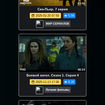
FHD
43:50
Сен-Пьер. 7 серия
2025-02-20 07:50
5.5K
МИР СЕРИАЛОВ
FHD
48:24
Боевой ангел. Сезон 1. Серия 4
2025-11-13 17:06
8.2K
Лучшие фильмы