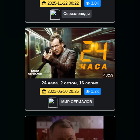
2025-11-22 00:22
3.0K
Сериаловеды
43:59
24 часа. 2 сезон, 16 серия
2023-05-30 20:26
1.2K
МИР СЕРИАЛОВ