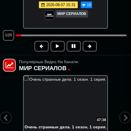
2026-08-07 15:31
19
МИР СЕРИАЛОВ
1/20
Популярные Видео На Канале:
МИР СЕРИАЛОВ
FHD
6:55:58
Вне кампуса. Все серии