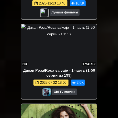
2025-11-13 18:40
10.5K
Лучшие фильмы
HD
17:41:10
Дикая Роза/Rosa salvaje - 1 часть (1-50
серии из 199)
2026-07-22 18:00
2.0K
Old TV movies