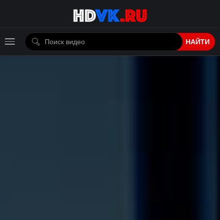
НАЙТИ