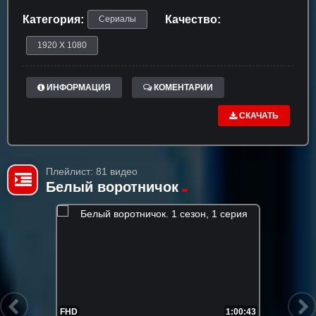
Категория:
Качество:
Сериалы
1920 X 1080
ИНФОРМАЦИЯ
КОМЕНТАРИИ
СКАЧАТЬ
Плейлист: 81 видео
Белый воротничок
FHD
1:00:43