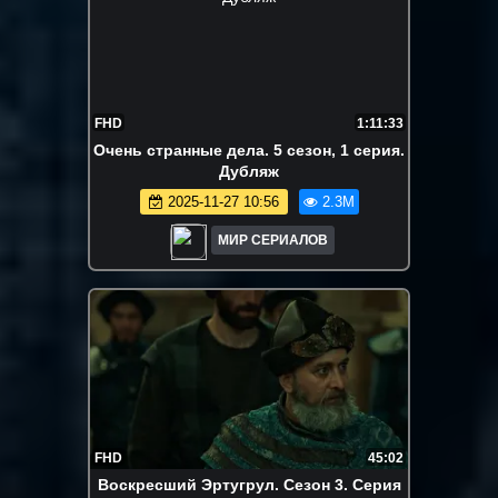
FHD
1:11:33
Очень странные дела. 5 сезон, 1 серия.
Дубляж
2025-11-27 10:56
2.3M
МИР СЕРИАЛОВ
FHD
45:02
Воскресший Эртугрул. Сезон 3. Серия