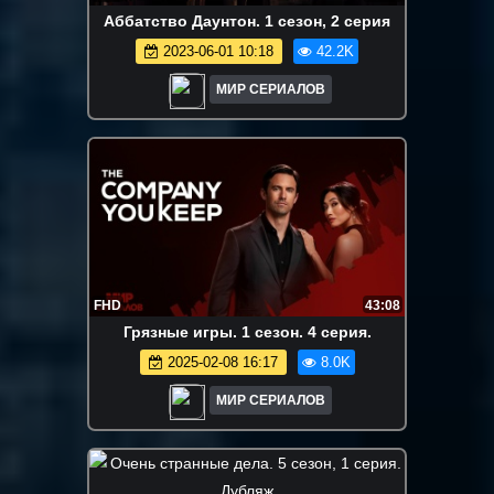
Аббатство Дayнтон. 1 сезон, 2 серия
2023-06-01 10:18
42.2K
МИР СЕРИАЛОВ
FHD
43:08
Грязные игры. 1 сезон. 4 серия.
2025-02-08 16:17
8.0K
МИР СЕРИАЛОВ