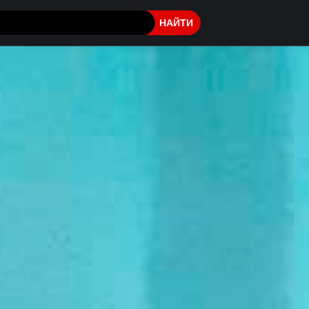
НАЙТИ