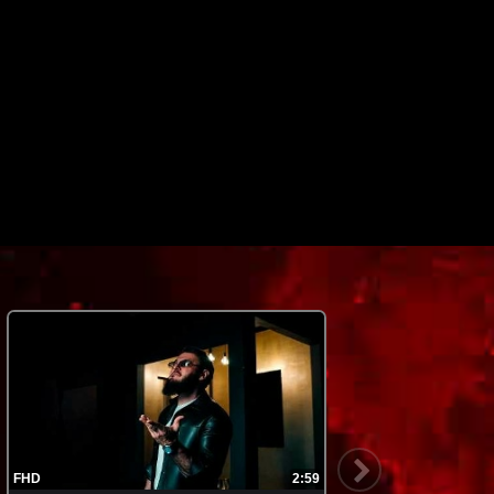
4K
3:45
FHD