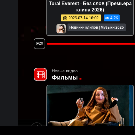
мне да
&#120297;&#120820; - GirlsNBoys
6)
Official Visualizer
.2K
2026-07-06 18:00
696
и 2025
Fantasy Muse
9/20
Новые видео
Фильмы
3:03:59
FHD
10:07:47