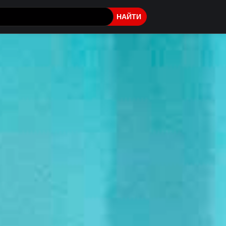
НАЙТИ