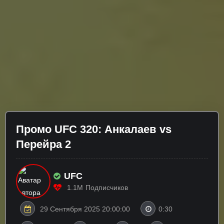
Промо UFC 320: Анкалаев vs
Перейра 2
UFC
1.1M
Подписчиков
29 Сентября 2025 20:00:00
0:30