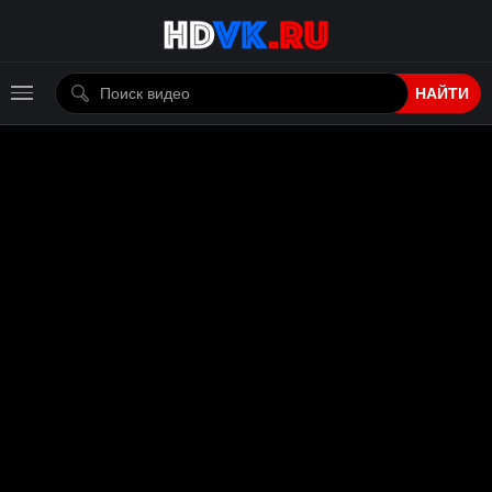
НАЙТИ