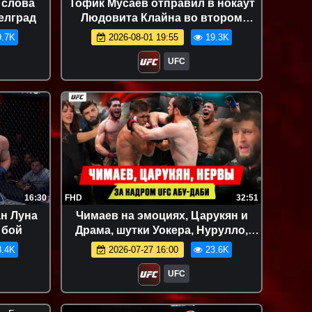
 слова
Тофик Мусаев отправил в нокаут
елград
Людовита Клайна во втором
раунде!
.7K
2026-08-01 19:55
19.3K
UFC
16:30
FHD
32:51
н Луна
Чимаев на эмоциях, Царукян и
 бой
Драма, шутки Уокера, Нурулло,
Шара, Чанко / За кадром UFC Абу-
.4K
2026-07-27 16:00
23.6K
Даби
UFC