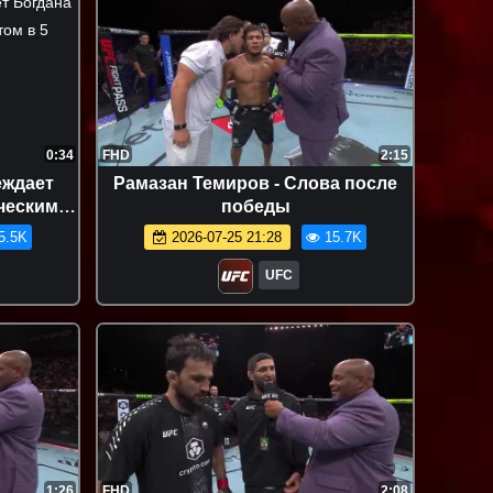
0:34
FHD
2:15
еждает
Рамазан Темиров - Слова после
ческим
победы
е!
5.5K
2026-07-25 21:28
15.7K
UFC
1:26
FHD
2:08