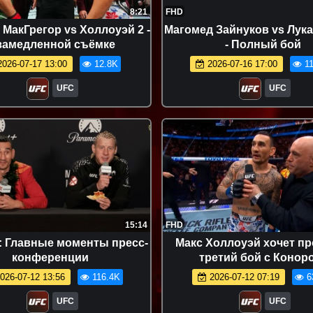
8:21
FHD
 МакГрегор vs Холлоуэй 2 -
Магомед Зайнуков vs Лука
замедленной съёмке
- Полный бой
026-07-17 13:00
12.8K
2026-07-16 17:00
11
UFC
UFC
15:14
FHD
: Главные моменты пресс-
Макс Холлоуэй хочет пр
конференции
третий бой с Конор
026-07-12 13:56
116.4K
2026-07-12 07:19
6
UFC
UFC