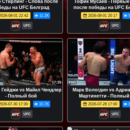
 Стирлинг - Слова после
Тофик Мусаев - Первые
беды на UFC Белград
после победы на UFC Б
026-08-01 22:42
11.2K
2026-08-01 20:17
9
UFC
UFC
17:35
FHD
 Гейджи vs Майкл Чендлер
Марк Вологдин vs Адриа
- Полный бой
Мартинетти - Полный
026-07-30 17:00
10.7K
2026-07-28 17:00
8
UFC
UFC