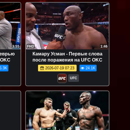
3:55
FHD
1:46
теврью
Камару Усман - Первые слова
 OKC
после поражения на UFC OKC
6.3K
2026-07-19 07:23
24.1K
UFC