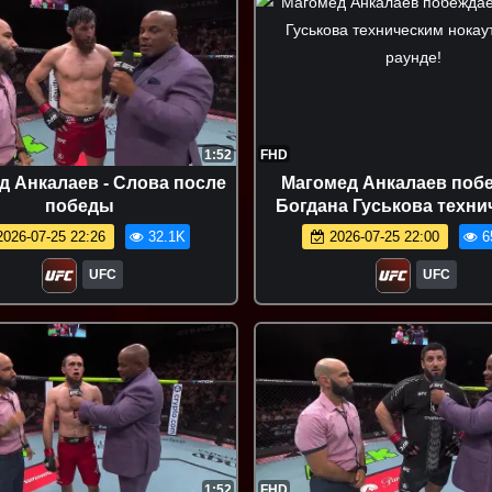
1:52
FHD
д Анкалаев - Слова после
Магомед Анкалаев поб
победы
Богдана Гуськова техни
нокаутом в 5 раунд
026-07-25 22:26
32.1K
2026-07-25 22:00
6
UFC
UFC
1:52
FHD