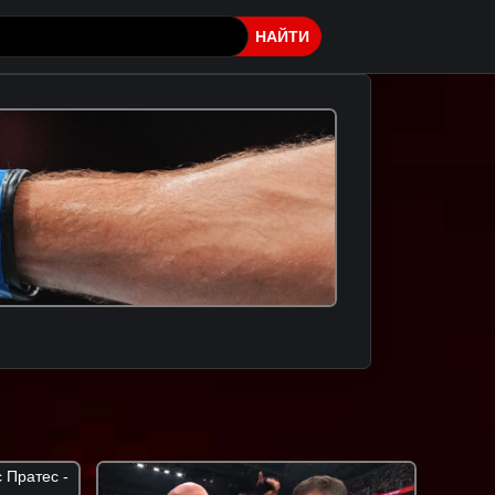
НАЙТИ