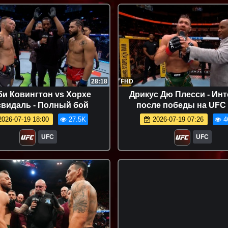
28:18
FHD
би Ковингтон vs Хорхе
Дрикус Дю Плесси - Ин
видаль - Полный бой
после победы на UFC
026-07-19 18:00
27.5K
2026-07-19 07:26
4
UFC
UFC