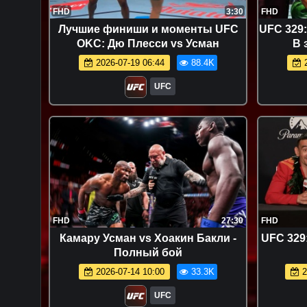
FHD
3:30
FHD
Лучшие финиши и моменты UFC
UFC 329:
OKC: Дю Плесси vs Усман
В 
2026-07-19 06:44
88.4K
2
UFC
FHD
27:30
FHD
Камару Усман vs Хоакин Бакли -
UFC 329
Полный бой
2026-07-14 10:00
33.3K
2
UFC