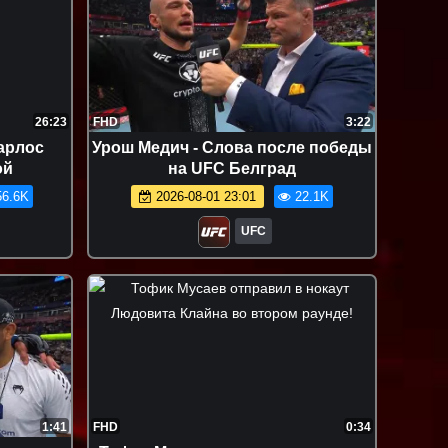
26:23
FHD
3:22
арлос
Урош Медич - Слова после победы
ой
на UFC Белград
6.6K
2026-08-01 23:01
22.1K
UFC
1:41
FHD
0:34