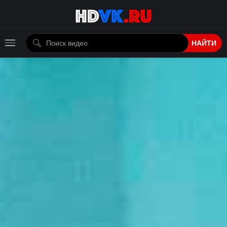
НАЙТИ