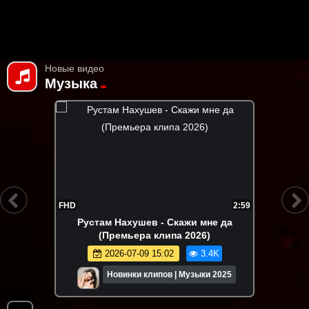
Новые видео
Музыка
FHD
2:59
Рустам Нахушев - Скажи мне да
(Премьера клипа 2026)
2026-07-09 15:02
3.4K
Новинки клипов | Музыки 2025