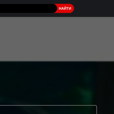
НАЙТИ