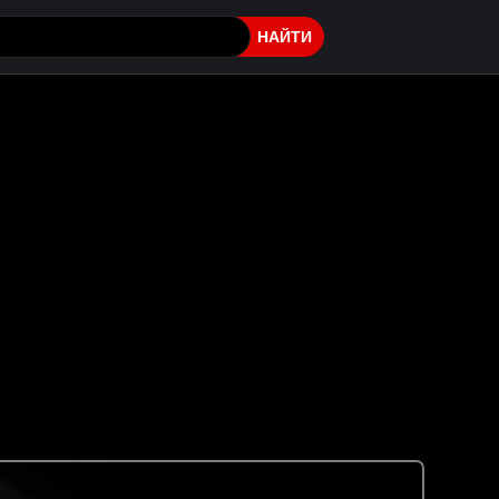
НАЙТИ