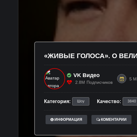
«ЖИВЫЕ ГОЛОСА». О ВЕЛИ
VK Видео
5 М
2.8M
Подписчиков
Категория:
Качество:
Шоу
3840
ИНФОРМАЦИЯ
КОМЕНТАРИИ