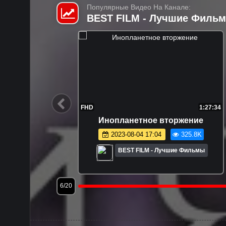
Популярные Видео На Канале:
BEST FILM - Лучшие Филь
1:38:60
FHD
1:27:34
ность
Инопланетное вторжение
0.9K
2023-08-04 17:04
325.8K
ильмы
BEST FILM - Лучшие Фильмы
6/20