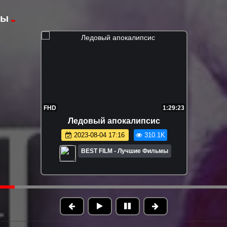
мы
FHD
1:29:23
Ледовый апокалипсис
2023-08-04 17:16
310.1K
BEST FILM - Лучшие Фильмы