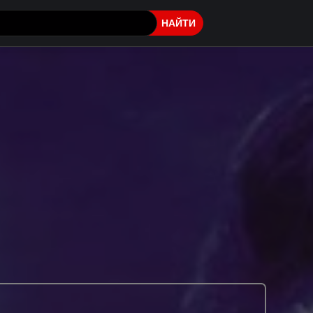
НАЙТИ