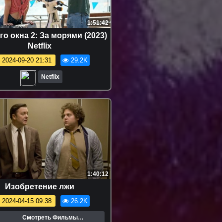
1:51:42
го окна 2: За морями (2023)
Netflix
2024-09-20 21:31
29.2K
Netflix
1:40:12
Изобретение лжи
2024-04-15 09:38
26.2K
Смотреть Фильмы