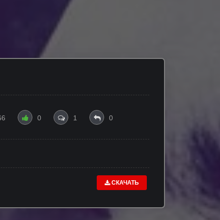
66
0
1
0
СКАЧАТЬ