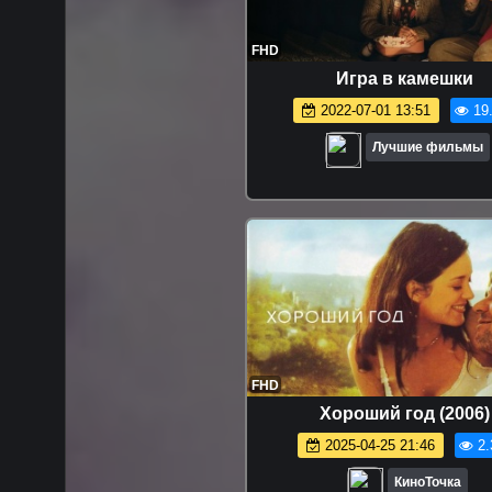
FHD
Игра в камешки
2022-07-01 13:51
19
Лучшие фильмы
FHD
Хороший год (2006)
2025-04-25 21:46
2.
КиноТочка