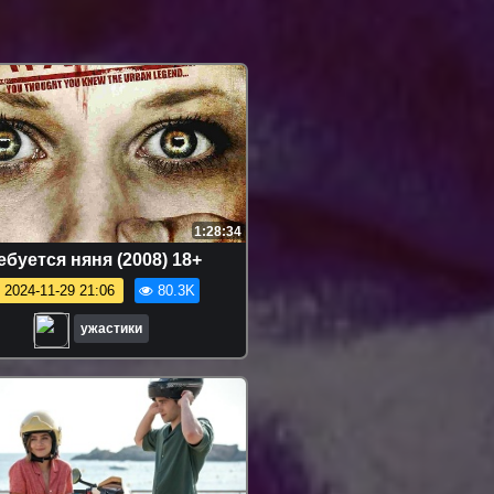
1:28:34
ебуется няня (2008) 18+
2024-11-29 21:06
80.3K
ужастики