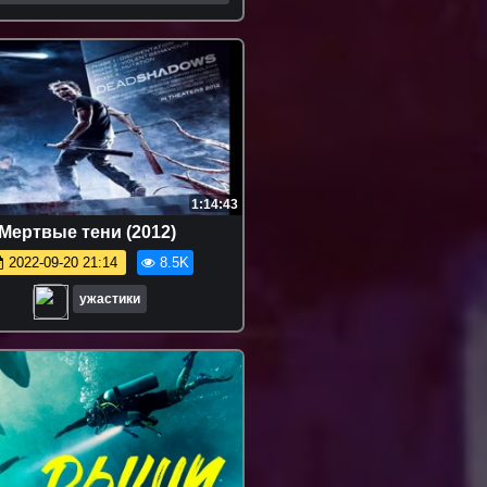
Онлайн.Трейлеры.Кино.
1:14:43
Мертвые тени (2012)
2022-09-20 21:14
8.5K
ужастики