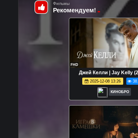
Фильмы
Рекомендуем!
FHD
Джей Келли | Jay Kelly (
2025-12-08 13:26
38
КИНОБРО