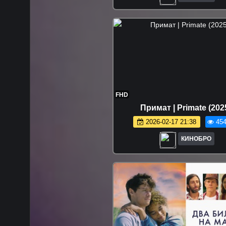
FHD
Примат | Primate (202
2026-02-17 21:38
454
КИНОБРО