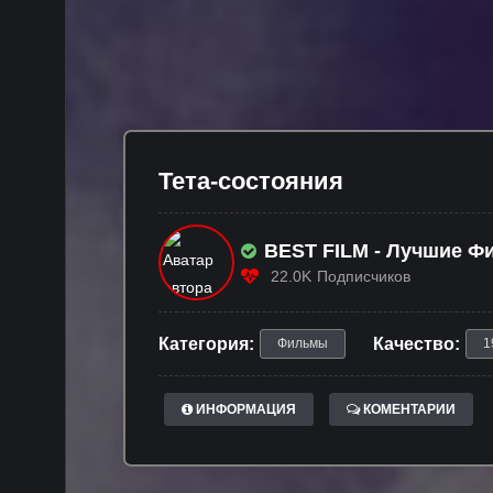
Тета-состояния
BEST FILM - Лучшие 
22.0K
Подписчиков
Категория:
Качество:
Фильмы
1
ИНФОРМАЦИЯ
КОМЕНТАРИИ