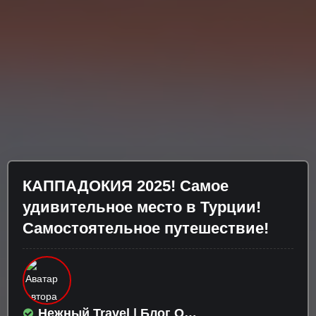
КАППАДОКИЯ 2025! Самое
удивительное место в Турции!
Самостоятельное путешествие!
Нежный Travel | Блог О