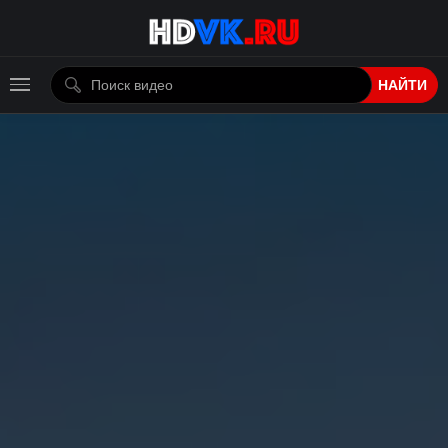
НАЙТИ