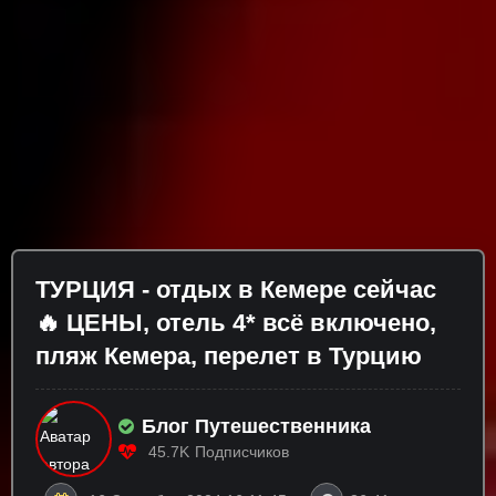
ТУРЦИЯ - отдых в Кемере сейчас
🔥 ЦЕНЫ, отель 4* всё включено,
пляж Кемера, перелет в Турцию
Блог Путешественника
45.7K
Подписчиков