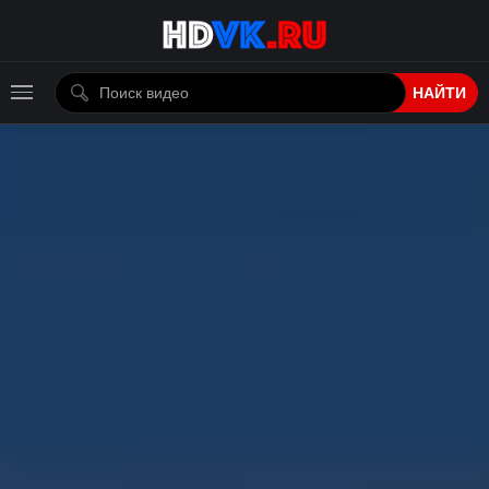
НАЙТИ