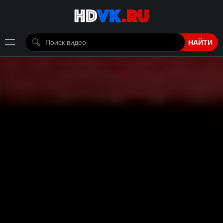
НАЙТИ