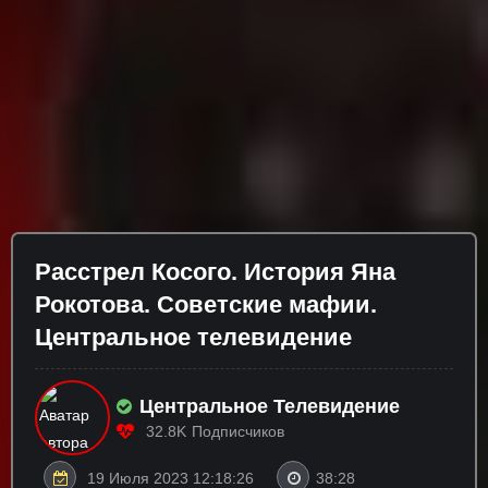
Расстрел Косого. История Яна
Рокотова. Советские мафии.
Центральное телевидение
Центральное Телевидение
32.8K
Подписчиков
19 Июля 2023 12:18:26
38:28