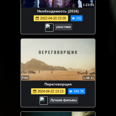
1:23:51
Необходимость (2016)
2022-04-20 23:05
191
ужастики
FHD
1:48:11
Переговорщик
2024-04-22 13:13
349.3K
Лучшие фильмы