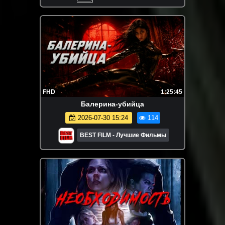
FHD
1:25:45
Балерина-убийца
2026-07-30 15:24
114
BEST FILM - Лучшие Фильмы