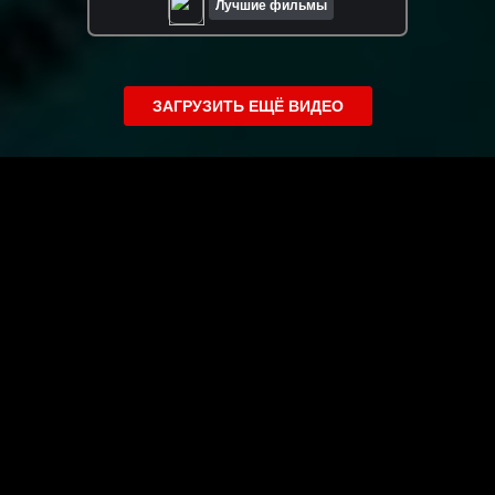
Лучшие фильмы
ЗАГРУЗИТЬ ЕЩЁ ВИДЕО
О сайте
Специально для Вас мы отобрали вручную самое лучшее
видео! Смотрите видео онлайн на HDVK.ru. Смотреть
онлайн фильмы и сериалы бесплатно, музыкальные
клипы, новости мира и кино, обзоры мобильных
устройств. Мультфильмы, аниме, дорамы смотреть
онлайн бесплатно!
Скачать видео с ВК, РуТуба, Дзена, ОК