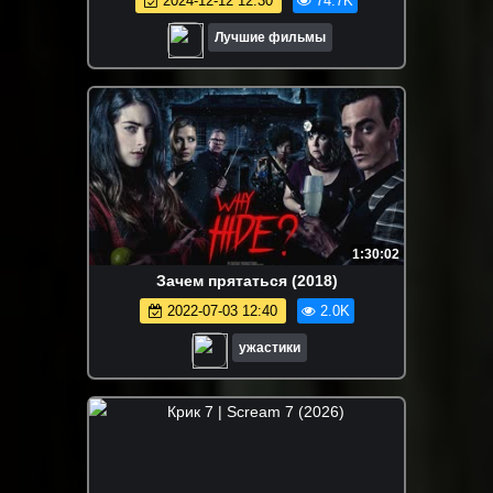
2024-12-12 12:30
74.7K
Лучшие фильмы
1:30:02
Зачем прятаться (2018)
2022-07-03 12:40
2.0K
ужастики