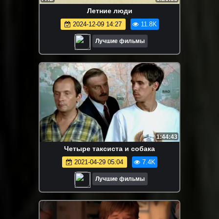
Летние люди
2024-12-09 14:27
11.8K
Лучшие фильмы
1:44:43
Четыре таксиста и собака
2021-04-29 05:04
7.4K
Лучшие фильмы