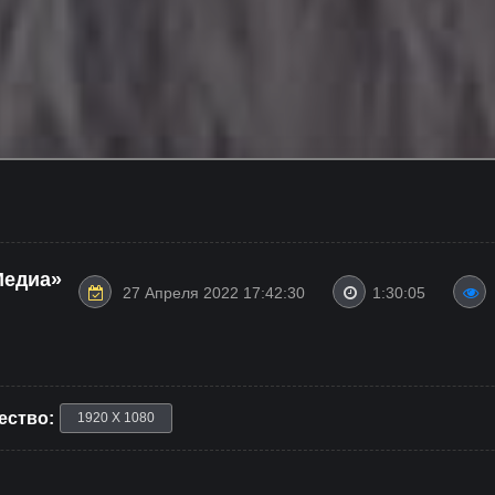
Медиа»
27 Апреля 2022 17:42:30
1:30:05
ество:
1920 X 1080