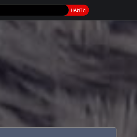
НАЙТИ