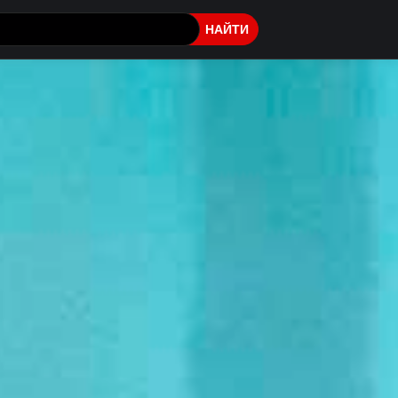
НАЙТИ