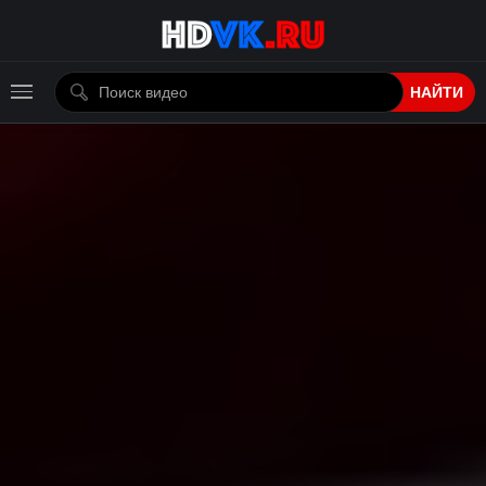
НАЙТИ