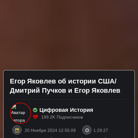
Егор Яковлев об истории США/
Дмитрий Пучков и Егор Яковлев
Цифровая История
199.2K
Подписчиков
20 Ноября 2024 12:55:09
1:29:27