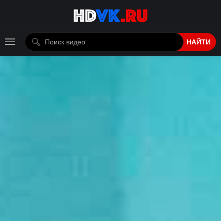
НАЙТИ