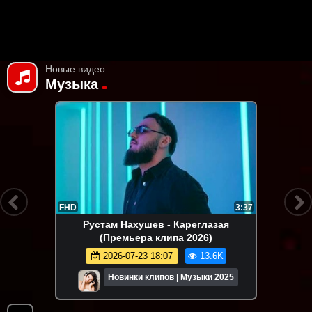
Новые видео
Музыка
FHD
3:37
Рустам Нахушев - Кареглазая
(Премьера клипа 2026)
2026-07-23 18:07
13.6K
Новинки клипов | Музыки 2025