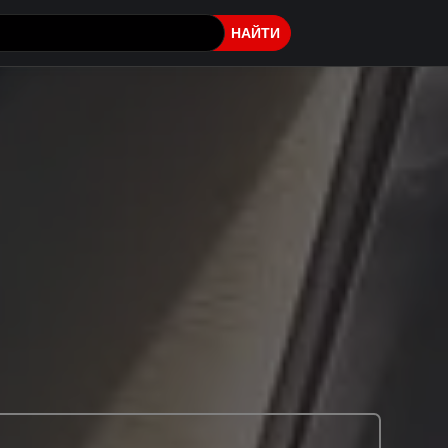
НАЙТИ