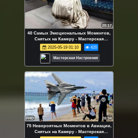
20:17
40 Самых Эмоциональных Моментов,
Снятых на Камеру - Мастерская
Настроения
2025-05-19 01:10
420
Мастерская Настроения
FHD
28:34
75 Невероятных Моментов в Авиации,
Снятых на Камеру - Мастерская
Настроения