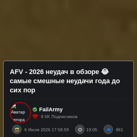
AFV - 2026 неудач в обзоре 😂
самые смешные неудачи года до
сих пор
FailArmy
8.5K
Подписчиков
6 Июля 2026 17:58:59
19:05
861