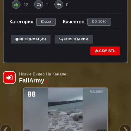
22
1
0
Категория:
Качество:
Юмор
0 X 1080
ИНФОРМАЦИЯ
КОМЕНТАРИИ
СКАЧАТЬ
Новые Видео На Канале:
FailArmy