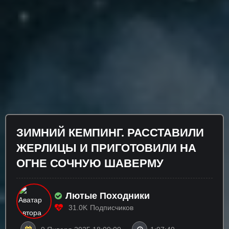
ЗИМНИЙ КЕМПИНГ. РАССТАВИЛИ
ЖЕРЛИЦЫ И ПРИГОТОВИЛИ НА
ОГНЕ СОЧНУЮ ШАВЕРМУ
Лютые Походники
31.0K
Подписчиков