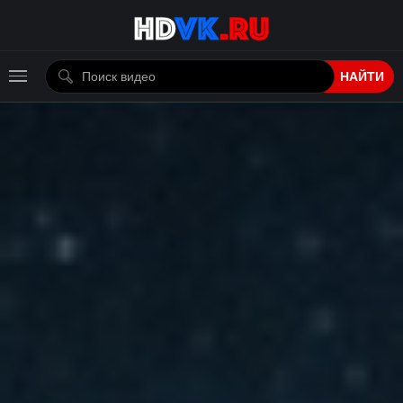
НАЙТИ