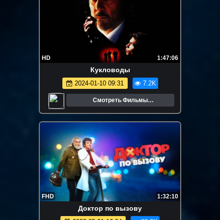
HD
1:47:06
Кукловоды
2024-01-10 09:31
7.2K
Смотреть Фильмы
Онлайн.Трейлеры.Кино.
FHD
1:32:10
Доктор по вызову