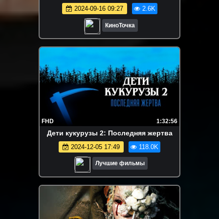
2024-09-16 09:27
2.6K
КиноТочка
FHD
1:32:56
Дети кукурузы 2: Последняя жертва
2024-12-05 17:49
118.0K
Лучшие фильмы