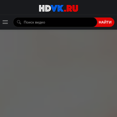
НАЙТИ