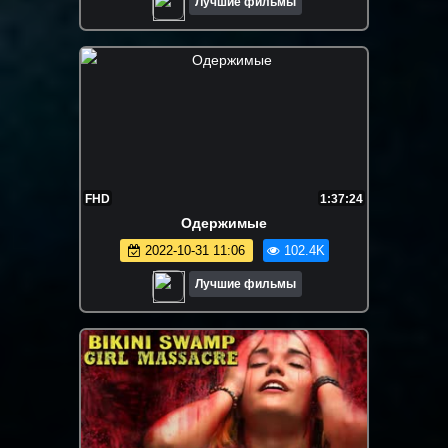
Лучшие фильмы
FHD
1:37:24
Одержимые
2022-10-31 11:06
102.4K
Лучшие фильмы