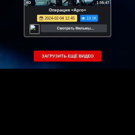
HD
1:55:47
Операция «Арго»
2024-02-04 12:45
19.1K
Смотреть Фильмы
Онлайн.Трейлеры.Кино.
ЗАГРУЗИТЬ ЕЩЁ ВИДЕО
О сайте
Специально для Вас мы отобрали вручную самое лучшее
видео! Смотрите видео онлайн на HDVK.ru. Смотреть
онлайн фильмы и сериалы бесплатно, музыкальные