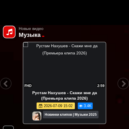
Новые видео
Музыка
FHD
2:59
Рустам Нахушев - Скажи мне да
(Премьера клипа 2026)
2026-07-09 15:02
3.4K
Новинки клипов | Музыки 2025