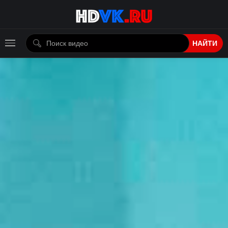
НАЙТИ