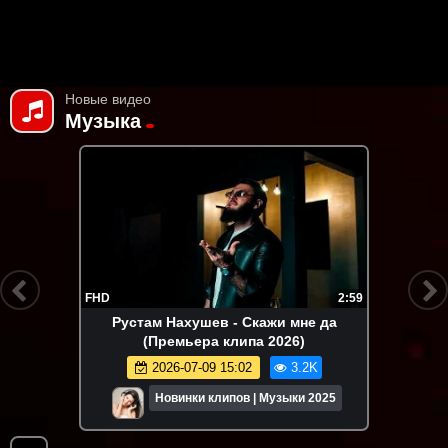
Новые видео
Музыка
FHD
2:59
Рустам Нахушев - Скажи мне да
(Премьера клипа 2026)
2026-07-09 15:02
3.2K
Новинки клипов | Музыки 2025