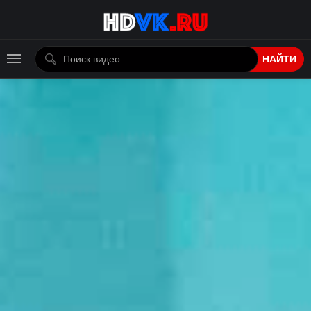
НАЙТИ