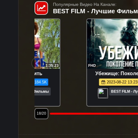
Популярные Видео На Канале:
BEST FILM - Лучшие Филь
1:28:06
FHD
1:27:45
стра
Дьявольский треугольник
5.8K
2023-08-04 22:59
175.4K
ильмы
BEST FILM - Лучшие Фильмы
18/20