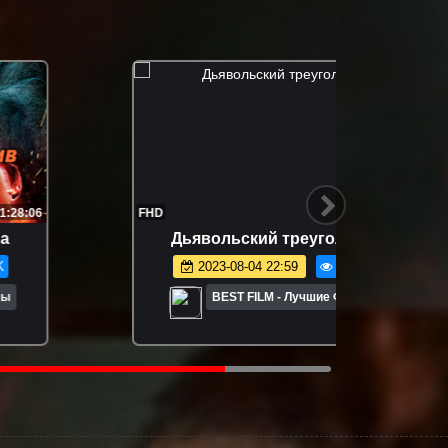
FHD
1:26:49
FHD
Тор: Бог грома
2023-08-09 13:17
164.6K
2
BEST FILM - Лучшие Фильмы