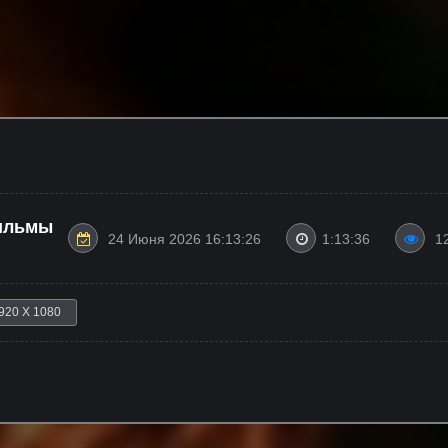
Фильмы
24 Июня 2026 16:13:26
1:13:36
1
920 X 1080