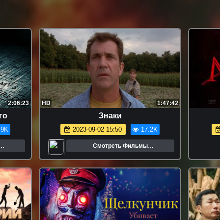
2:06:23
HD
1:47:42
го
Знаки
.9K
2023-09-02 15:50
17.2K
Смотреть Фильмы
о.
Онлайн.Трейлеры.Кино.