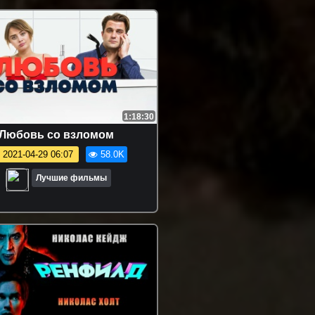
1:18:30
Любовь со взломом
2021-04-29 06:07
58.0K
Лучшие фильмы