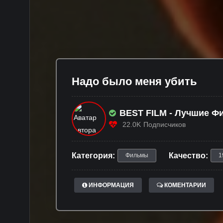
Надо было меня убить
BEST FILM - Лучшие 
22.0K
Подписчиков
Категория:
Качество:
Фильмы
1
ИНФОРМАЦИЯ
КОМЕНТАРИИ