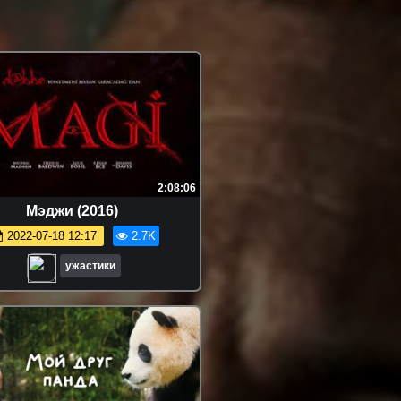
2:08:06
Мэджи (2016)
2022-07-18 12:17
2.7K
ужастики