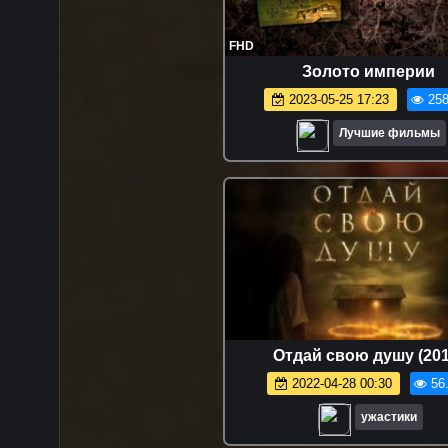
FHD
Золото империи
2023-05-25 17:23
258
Лучшие фильмы
Отдай свою душу (201
2022-04-28 00:30
56
ужастики