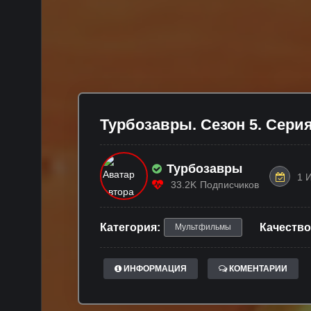
Турбозавры. Сезон 5. Серия
Турбозавры
1 
33.2K
Подписчиков
Категория:
Качество
Мультфильмы
ИНФОРМАЦИЯ
КОМЕНТАРИИ