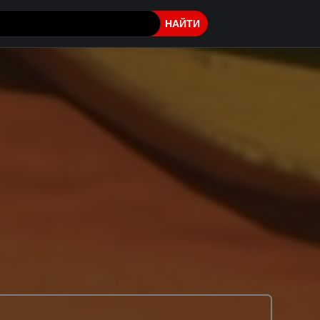
НАЙТИ