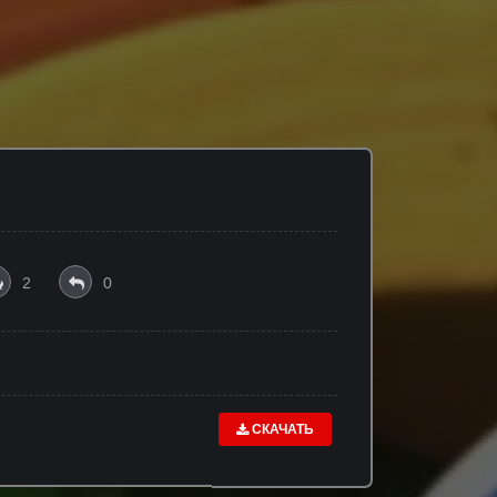
2
0
СКАЧАТЬ