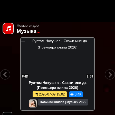
Новые видео
Музыка
FHD
2:59
Рустам Нахушев - Скажи мне да
(Премьера клипа 2026)
2026-07-09 15:02
3.4K
Новинки клипов | Музыки 2025