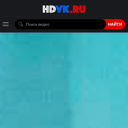
НАЙТИ