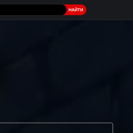
НАЙТИ